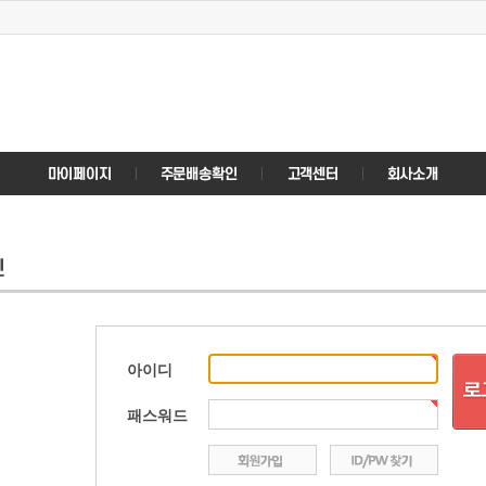
아이디
패스워드