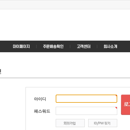
아이디
패스워드